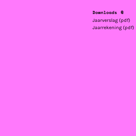
Downloads 📎
Jaarverslag (pdf)
Jaarrekening (pdf)